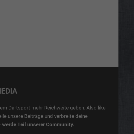
MEDIA
em Dartsport mehr Reichweite geben. Also like
teile unsere Beiträge und verbreite deine
–
werde Teil unserer Community.