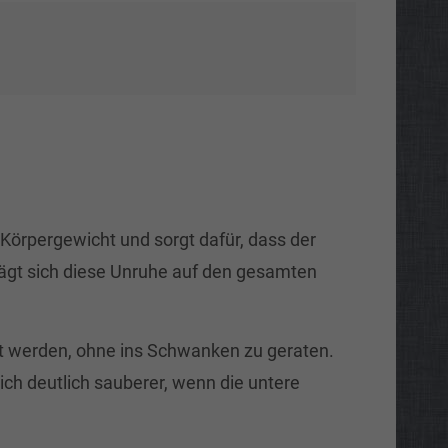
s Körpergewicht und sorgt dafür, dass der
trägt sich diese Unruhe auf den gesamten
ilt werden, ohne ins Schwanken zu geraten.
sich deutlich sauberer, wenn die untere