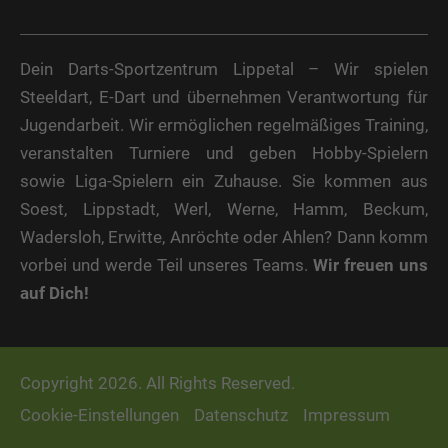
Dein Darts-Sportzentrum Lippetal – Wir spielen
Steeldart, E-Dart und übernehmen Verantwortung für
Jugendarbeit. Wir ermöglichen regelmäßiges Training,
veranstalten Turniere und geben Hobby-Spielern
sowie Liga-Spielern ein Zuhause. Sie kommen aus
Soest, Lippstadt, Werl, Werne, Hamm, Beckum,
Wadersloh, Erwitte, Anröchte oder Ahlen? Dann komm
vorbei und werde Teil unseres Teams.
Wir freuen uns
auf Dich!
Copyright 2026. All Rights Reserved.
Cookie-Einstellungen
Datenschutz
Impressum