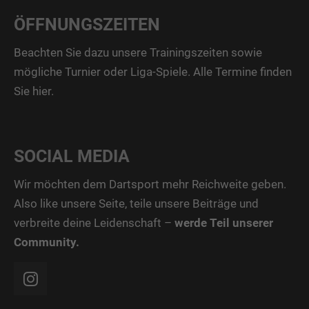
ÖFFNUNGSZEITEN
Beachten Sie dazu unsere Trainingszeiten sowie
mögliche Turnier oder Liga-Spiele. Alle Termine finden
Sie
hier
.
SOCIAL MEDIA
Wir möchten dem Dartsport mehr Reichweite geben.
Also like unsere Seite, teile unsere Beiträge und
verbreite deine Leidenschaft –
werde Teil unserer
Community.