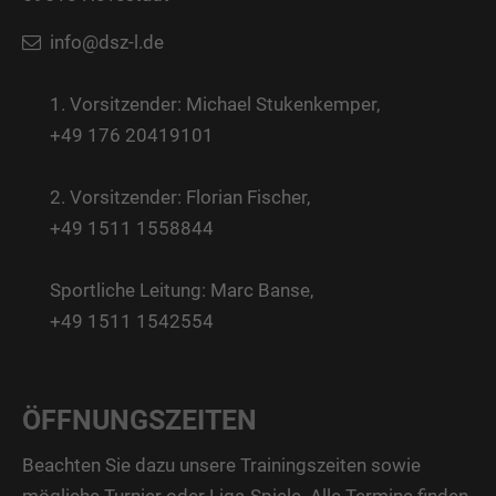
info@dsz-l.de
1. Vorsitzender: Michael Stukenkemper,
+49 176 20419101
2. Vorsitzender: Florian Fischer,
+49 1511 1558844
Sportliche Leitung: Marc Banse,
+49 1511 1542554
ÖFFNUNGSZEITEN
Beachten Sie dazu unsere Trainingszeiten sowie