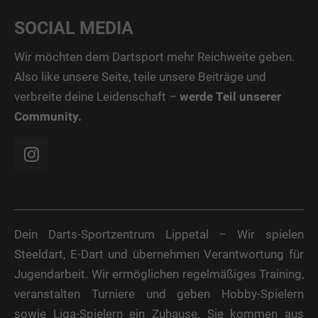
SOCIAL MEDIA
Wir möchten dem Dartsport mehr Reichweite geben.
Also like unsere Seite, teile unsere Beiträge und
verbreite deine Leidenschaft –
werde Teil unserer
Community.
Dein Darts-Sportzentrum Lippetal – Wir spielen
Steeldart, E-Dart und übernehmen Verantwortung für
Jugendarbeit. Wir ermöglichen regelmäßiges Training,
veranstalten Turniere und geben Hobby-Spielern
sowie Liga-Spielern ein Zuhause. Sie kommen aus