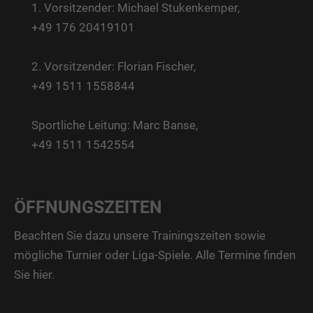
1. Vorsitzender: Michael Stukenkemper,
+49 176 20419101
2. Vorsitzender: Florian Fischer,
+49 1511 1558844
Sportliche Leitung: Marc Banse,
+49 1511 1542554
ÖFFNUNGSZEITEN
Beachten Sie dazu unsere Trainingszeiten sowie
mögliche Turnier oder Liga-Spiele. Alle Termine finden
Sie
hier
.