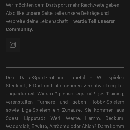
Wir möchten dem Dartsport mehr Reichweite geben.
Also like unsere Seite, teile unsere Beiträge und
verbreite deine Leidenschaft –
werde Teil unserer
Community.
Dein Darts-Sportzentrum Lippetal – Wir spielen
Steeldart, E-Dart und übernehmen Verantwortung für
Jugendarbeit. Wir ermöglichen regelmäßiges Training,
veranstalten Turniere und geben Hobby-Spielern
sowie Liga-Spielern ein Zuhause. Sie kommen aus
Soest, Lippstadt, Werl, Werne, Hamm, Beckum,
Wadersloh, Erwitte, Anröchte oder Ahlen? Dann komm