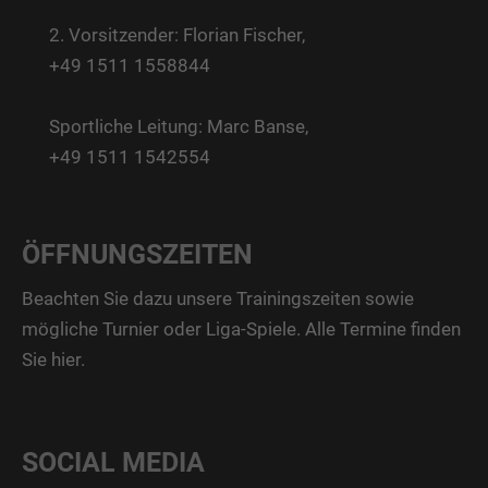
2. Vorsitzender: Florian Fischer,
+49 1511 1558844
Sportliche Leitung: Marc Banse,
+49 1511 1542554
ÖFFNUNGSZEITEN
Beachten Sie dazu unsere Trainingszeiten sowie
mögliche Turnier oder Liga-Spiele. Alle Termine finden
Sie
hier
.
SOCIAL MEDIA