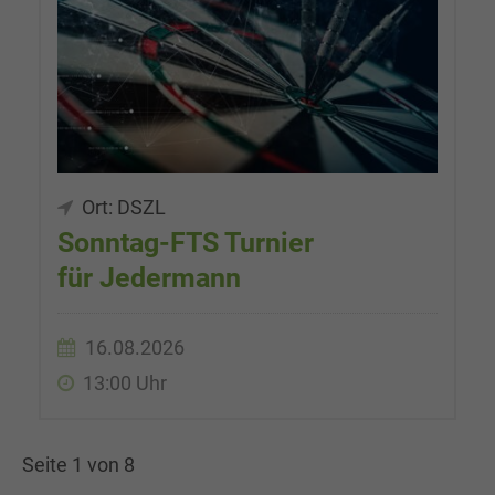
Ort: DSZL
Sonntag-FTS Turnier
für Jedermann
16.08.2026
13:00 Uhr
Seite 1 von 8